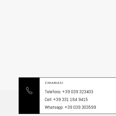
CHIAMACI
Telefono: +39 039 323403
Cell: +39 331 164 9415
Whatsapp: +39 039 303599