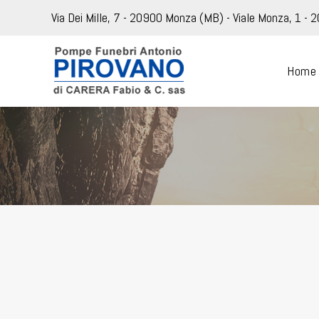
Via Dei Mille, 7 - 20900 Monza (MB) - Viale Monza, 1 - 
Home