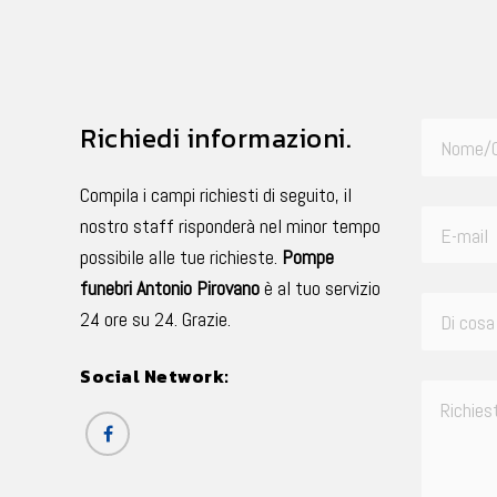
Richiedi informazioni.
Compila i campi richiesti di seguito, il
nostro staff risponderà nel minor tempo
possibile alle tue richieste.
Pompe
funebri Antonio Pirovano
è al tuo servizio
24 ore su 24. Grazie.
Social Network: