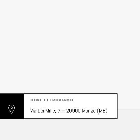
DOVE CI TROVIAMO
Via Dei Mille, 7 – 20900 Monza (MB)