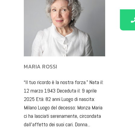
MARIA ROSSI
“Il tuo ricordo è la nostra forza.” Nata il:
12 marzo 1943 Deceduta il: 9 aprile
2025 Età: 82 anni Luogo di nascita:
Milano Luogo del decesso: Monza Maria
ci ha lasciati serenamente, circondata
dall’affetto dei suoi cari. Donna...