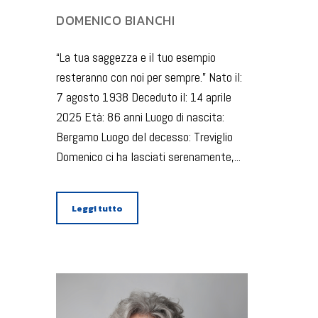
DOMENICO BIANCHI
“La tua saggezza e il tuo esempio
resteranno con noi per sempre.” Nato il:
7 agosto 1938 Deceduto il: 14 aprile
2025 Età: 86 anni Luogo di nascita:
Bergamo Luogo del decesso: Treviglio
Domenico ci ha lasciati serenamente,...
Leggi tutto