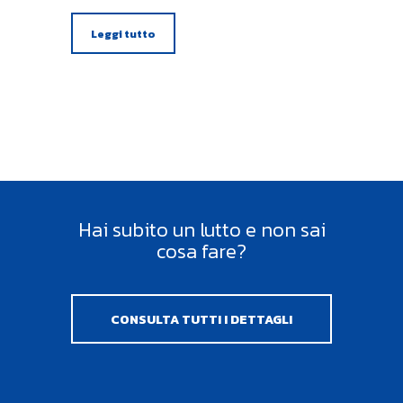
Leggi tutto
Hai subito un lutto e non sai
cosa fare?
CONSULTA TUTTI I DETTAGLI