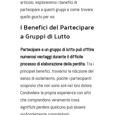
articolo, esploreremo i benefici di
partecipare a questi gruppi e come trovare
quello giusto per voi.
I Benefici del Partecipare
a Gruppi di Lutto
Partecipare a un gruppo di lutto può offrire
numerosi vantaggi durante il difficile
processo di elaborazione della perdita.
Tra i
principali benefici, troviamo la riduzione del
senso di isolamento, poiché i partecipanti
scoprono che non sono soli nel loro dolore.
Condividere la propria esperienza con altri
che comprendono veramente cosa
significhi perdere qualcuno può essere
profondamente consolatorio.