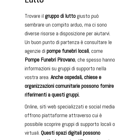
Trovare il
gruppo di lutto
giusto può
sembrare un compito arduo, ma ci sono
diverse risorse a disposizione per aiutarvi.
Un buon punto di partenza è consultare le
agenzie di
pompe funebri locali
, come
Pompe Funebri Pirovano
, che spesso hanno
informazioni su gruppi di supporto nella
vostra area.
Anche ospedali, chiese e
organizzazioni comunitarie possono fornire
riferimenti a questi gruppi.
Online, siti web specializzati e social media
offrono piattaforme attraverso cui è
possibile scoprire gruppi di supporto locali o
virtuali.
Questi spazi digitali possono