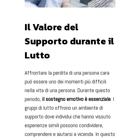
Il Valore del
Supporto durante il
Lutto
Affrontare la perdita di una persona cara
può essere uno dei momenti più difficili
nella vita di una persona. Durante questo
periodo,
il sostegno emotivo è essenziale
. I
gruppi di lutto offrono un ambiente di
supporto dove individui che hanno vissuto
esperienze simili possono condividere,
comprendere e aiutarsi a vicenda. In questo