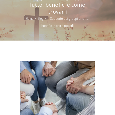
lutto: benefici e come
trovarli
Home
Blog
Il Supporto dei gruppi di lutto:
benefici e come trovarli