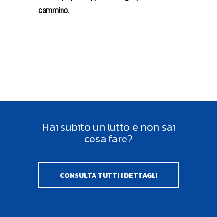
cammino.
Hai subito un lutto e non sai
cosa fare?
CONSULTA TUTTI I DETTAGLI