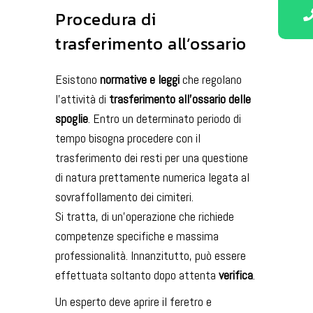
Procedura di
trasferimento all’ossario
Esistono
normative
e leggi
che regolano
l’attività di
trasferimento all’ossario delle
spoglie
. Entro un determinato periodo di
tempo bisogna procedere con il
trasferimento dei resti per una questione
di natura prettamente numerica legata al
sovraffollamento dei cimiteri.
Si tratta, di un’operazione che richiede
competenze specifiche e massima
professionalità. Innanzitutto, può essere
effettuata soltanto dopo attenta
verifica
.
Un esperto deve aprire il feretro e