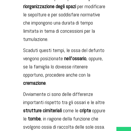
riorganizzazione degli spazi
per modificare
le sepolture e per soddisfare normative
che impongono una durata di tempo
limitata in tema di concessioni per la
tumulazione.
Scaduti questi tempi, le ossa del defunto
vengono posizionate
nell’ossario
, oppure,
se la famiglia lo dovesse ritenere
opportuno, procedere anche con la
cremazione
.
Ovviamente ci sono delle differenze
importanti rispetto tra gli ossari e le altre
strutture cimiteriali
come le
cripte
oppure
le
tombe
, in ragione della funzione che
svolgono ossia di raccolta delle sole ossa.