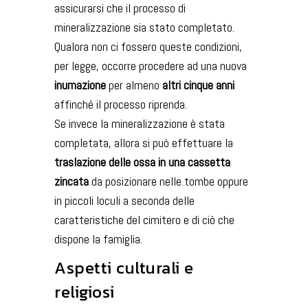
assicurarsi che il processo di
mineralizzazione sia stato completato.
Qualora non ci fossero queste condizioni,
per legge, occorre procedere ad una nuova
inumazione
per almeno
altri cinque anni
affinché il processo riprenda.
Se invece la mineralizzazione è stata
completata, allora si può effettuare la
traslazione delle ossa in una cassetta
zincata
da posizionare nelle tombe oppure
in piccoli loculi a seconda delle
caratteristiche del cimitero e di ciò che
dispone la famiglia.
Aspetti culturali e
religiosi