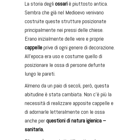
La storia degli
ossari
è piuttosto antica.
Sembra che già nel Medioevo venivano
costruite queste strutture posizionate
principalmente nei pressi delle chiese.
Erano inizialmente delle vere e proprie
cappelle
prive di ogni genere di decorazione.
All’epoca era uso e costume quello di
posizionare le ossa di persone defunte
lungo le pareti.
Almeno da un paio di secoli, però, questa
abitudine è stata cambiata. Non c’è più la
necessità di realizzare apposite cappelle e
di adornarle letteralmente con le ossa
anche per
questioni di natura igienica –
sanitaria.