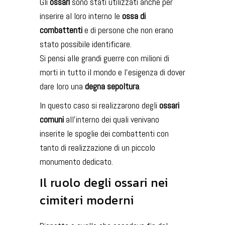
Gli
ossari
sono stati utilizzati anche per
inserire al loro interno le
ossa di
combattenti
e di persone che non erano
stato possibile identificare.
Si pensi alle grandi guerre con milioni di
morti in tutto il mondo e l’esigenza di dover
dare loro una
degna sepoltura
.
In questo caso si realizzarono degli
ossari
comuni
all’interno dei quali venivano
inserite le spoglie dei combattenti con
tanto di realizzazione di un piccolo
monumento dedicato.
Il ruolo degli ossari nei
cimiteri moderni