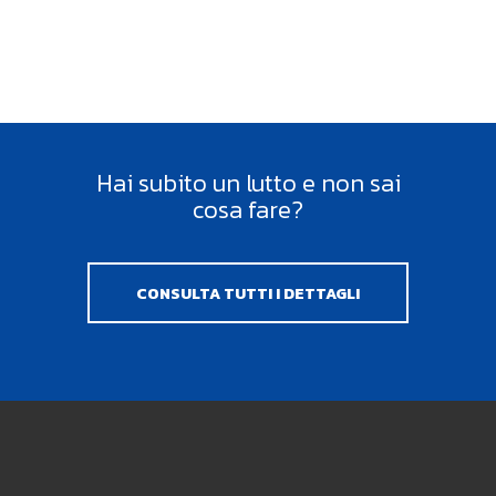
Hai subito un lutto e non sai
cosa fare?
CONSULTA TUTTI I DETTAGLI