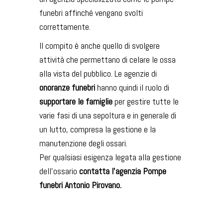
funebri affinché vengano svolti
correttamente.
Il compito è anche quello di svolgere
attività che permettano di celare le ossa
alla vista del pubblico. Le agenzie di
onoranze funebri
hanno quindi il ruolo di
supportare le famiglie
per gestire tutte le
varie fasi di una sepoltura e in generale di
un lutto, compresa la gestione e la
manutenzione degli ossari.
Per qualsiasi esigenza legata alla gestione
dell’ossario
contatta l’agenzia Pompe
funebri Antonio Pirovano.