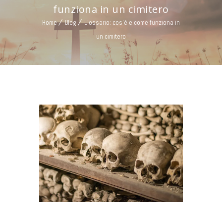
funziona in un cimitero
Home
Blog
L’ossario: cos’è e come funziona in
un cimitero