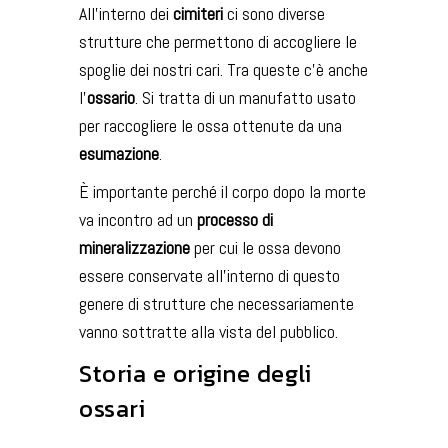
All’interno dei
cimiteri
ci sono diverse
strutture che permettono di accogliere le
spoglie dei nostri cari. Tra queste c’è anche
l’
ossario
. Si tratta di un manufatto usato
per raccogliere le ossa ottenute da una
esumazione
.
È importante perché il corpo dopo la morte
va incontro ad un
processo di
mineralizzazione
per cui le ossa devono
essere conservate all’interno di questo
genere di strutture che necessariamente
vanno sottratte alla vista del pubblico.
Storia e origine degli
ossari